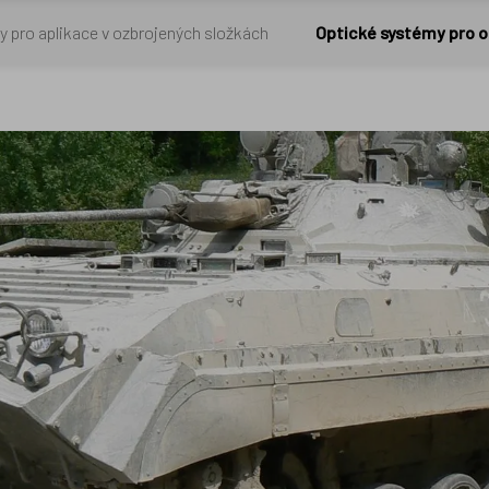
 pro aplikace v ozbrojených složkách
Optické systémy pro o