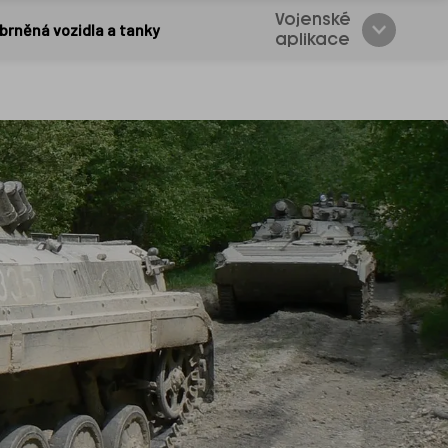
Vojenské
brněná vozidla a tanky
aplikace