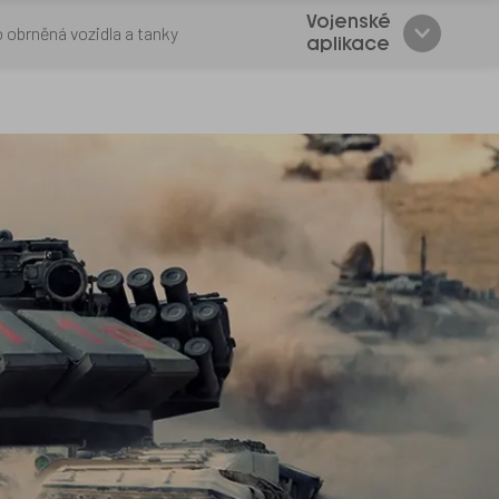
Vojenské
 obrněná vozidla a tanky
aplikace