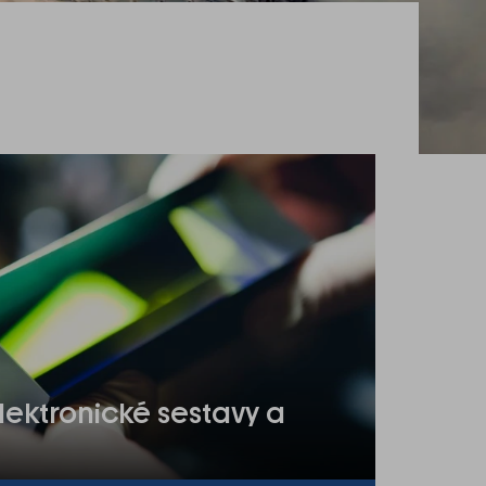
lektronické sestavy a