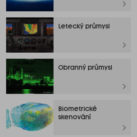
Letecký průmysl
Obranný průmysl
Biometrické
skenování