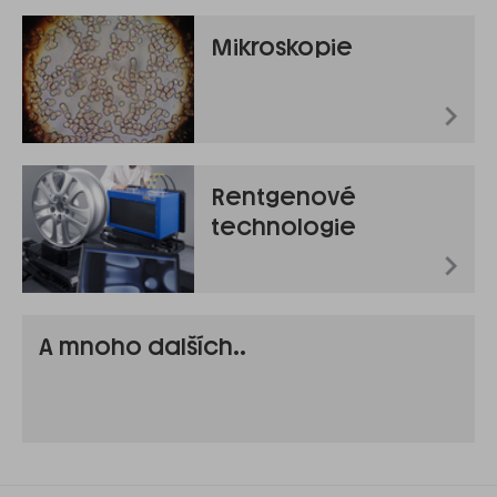
Mikroskopie
Rentgenové
technologie
A mnoho dalších..