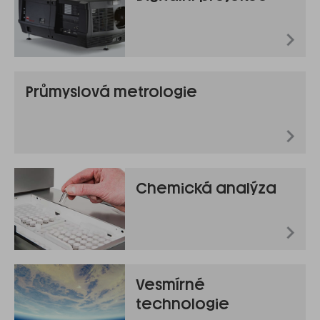
Průmyslová metrologie
Chemická analýza
Vesmírné
technologie