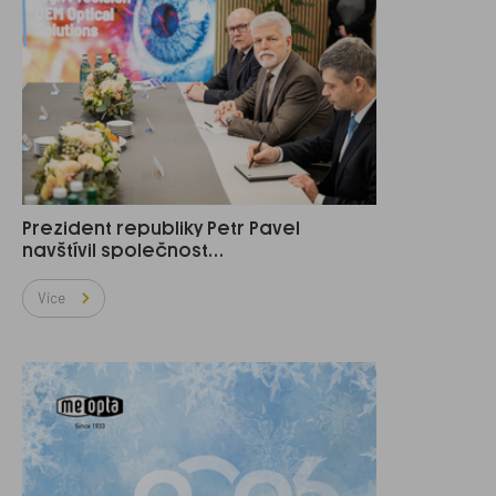
Prezident republiky Petr Pavel
navštívil společnost…
Více