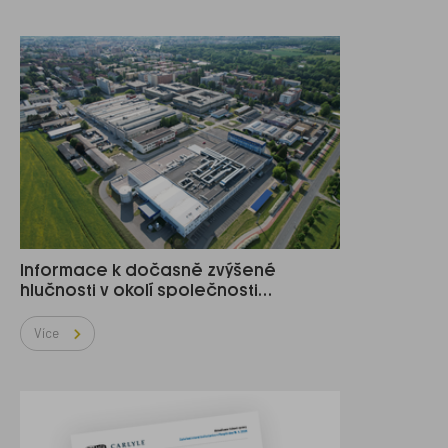
Informace k dočasně zvýšené
hlučnosti v okolí společnosti…
Více