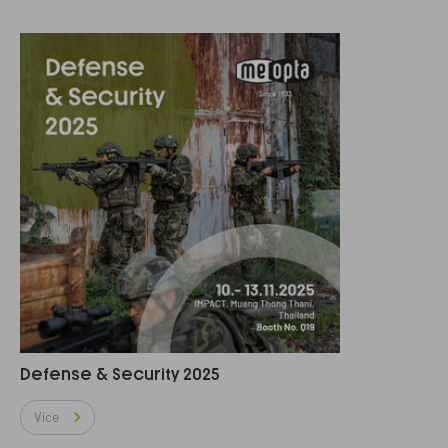
Defense & Security 2025
Více