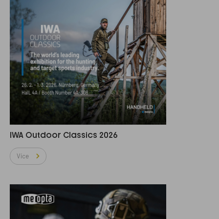
IWA Outdoor Classics 2026
Více