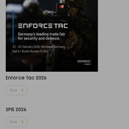
Enforce Tac 2026
Více
SPIE 2026
Více