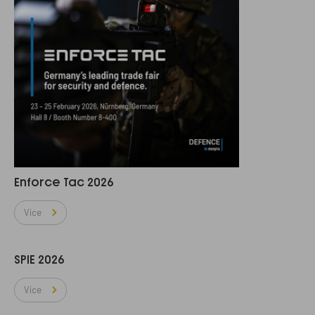
Enforce Tac 2026
Více
SPIE 2026
Více