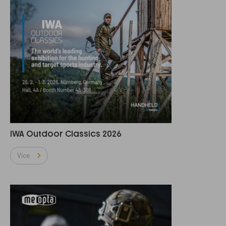
IWA Outdoor Classics 2026
Více