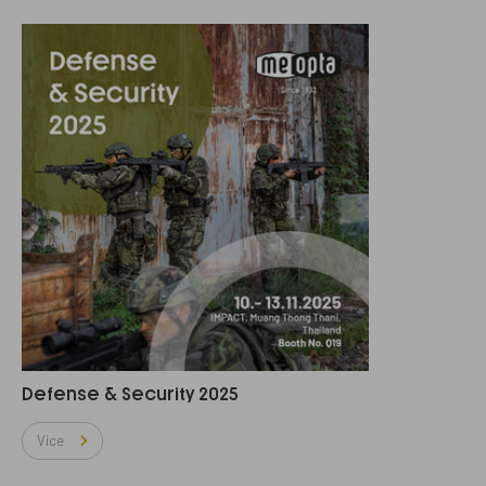
Defense & Security 2025
Více